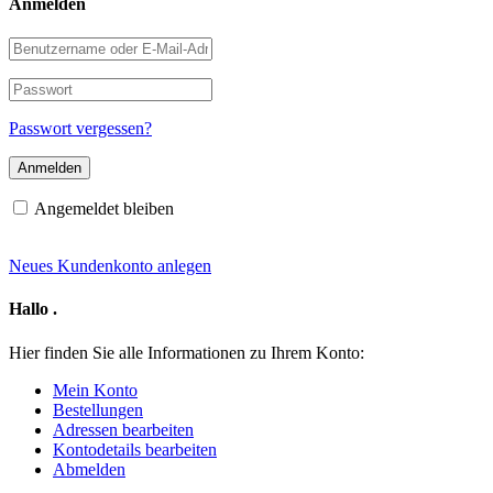
Anmelden
Benutzername
oder
E-
Passwort
Mail-
Adresse
Passwort vergessen?
Angemeldet bleiben
Neues Kundenkonto anlegen
Hallo
.
Hier finden Sie alle Informationen zu Ihrem Konto:
Mein Konto
Bestellungen
Adressen bearbeiten
Kontodetails bearbeiten
Abmelden