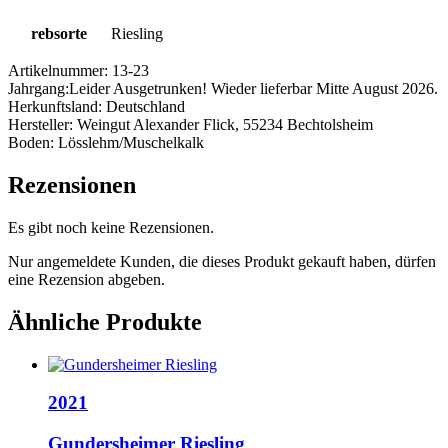
rebsorte
Riesling
Artikelnummer:
13-23
Jahrgang:
Leider Ausgetrunken! Wieder lieferbar Mitte August 2026.
Herkunftsland:
Deutschland
Hersteller:
Weingut Alexander Flick, 55234 Bechtolsheim
Boden:
Lösslehm/Muschelkalk
Rezensionen
Es gibt noch keine Rezensionen.
Nur angemeldete Kunden, die dieses Produkt gekauft haben, dürfen
eine Rezension abgeben.
Ähnliche Produkte
2021
Gundersheimer Riesling