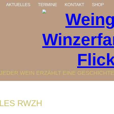
AKTUELLES
TERMINE
KONTAKT
SHOP
„JEDER WEIN ERZÄHLT EINE GESCHICHTE
ULES RWZH