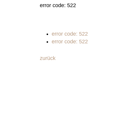
error code: 522
error code: 522
error code: 522
zurück