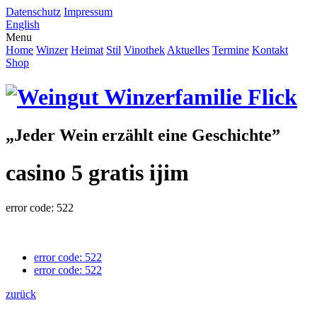
Datenschutz
Impressum
English
Menu
Home
Winzer
Heimat
Stil
Vinothek
Aktuelles
Termine
Kontakt
Shop
„Jeder Wein erzählt eine Geschichte”
casino 5 gratis ijim
error code: 522
error code: 522
error code: 522
zurück