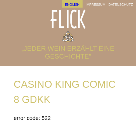
ENGLISH
IMPRESSUM
DATENSCHUTZ
„JEDER WEIN ERZÄHLT EINE
GESCHICHTE”
CASINO KING COMIC
8 GDKK
error code: 522