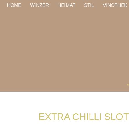
HOME
WINZER
HEIMAT
STIL
VINOTHEK
EXTRA CHILLI SLOT